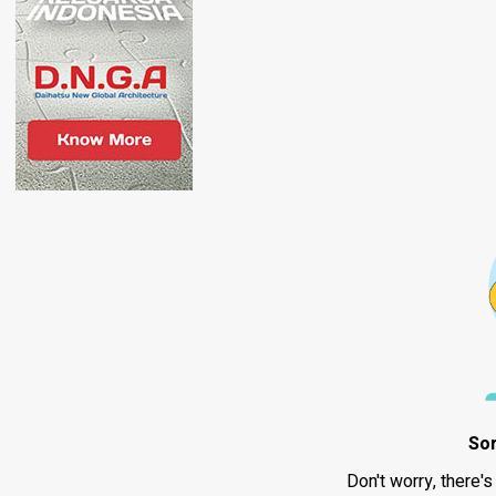
Sor
Don't worry, there's 