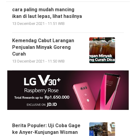
cara paling mudah mancing
ikan di laut lepas, lihat hasilnya
13 December 2021 - 11:51 WIB
Kemendag Cabut Larangan
Penjualan Minyak Goreng
Curah
13 December 2021 - 11:50 WIB
Berita Populer: Uji Coba Gage
ke Anyer-Kunjungan Wisman