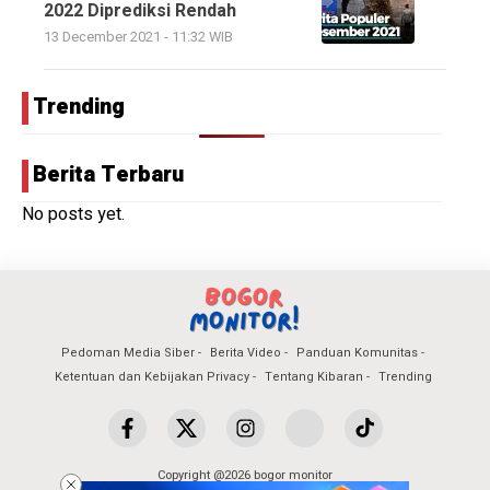
2022 Diprediksi Rendah
13 December 2021 - 11:32 WIB
Trending
Berita Terbaru
No posts yet.
Pedoman Media Siber
Berita Video
Panduan Komunitas
Ketentuan dan Kebijakan Privacy
Tentang Kibaran
Trending
Copyright @2026 bogor monitor