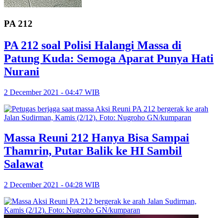
PA 212
PA 212 soal Polisi Halangi Massa di
Patung Kuda: Semoga Aparat Punya Hati
Nurani
2 December 2021 - 04:47 WIB
Massa Reuni 212 Hanya Bisa Sampai
Thamrin, Putar Balik ke HI Sambil
Salawat
2 December 2021 - 04:28 WIB