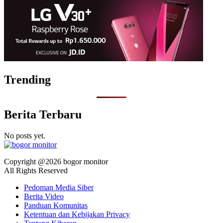
Trending
Berita Terbaru
No posts yet.
Copyright @2026 bogor monitor
All Rights Reserved
Pedoman Media Siber
Berita Video
Panduan Komunitas
Ketentuan dan Kebijakan Privacy