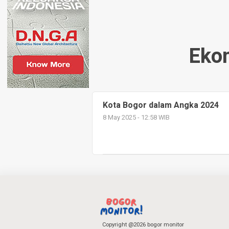
Eko
Kota Bogor dalam Angka 2024
8 May 2025 - 12:58 WIB
Copyright @2026 bogor monitor