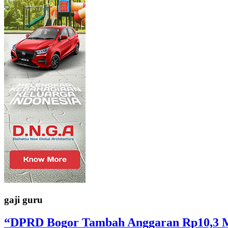
gaji guru
“DPRD Bogor Tambah Anggaran Rp10,3 Mil