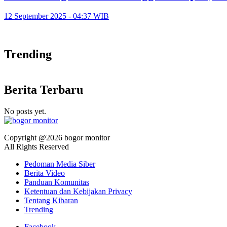
12 September 2025 - 04:37 WIB
Trending
Berita Terbaru
No posts yet.
Copyright @2026 bogor monitor
All Rights Reserved
Pedoman Media Siber
Berita Video
Panduan Komunitas
Ketentuan dan Kebijakan Privacy
Tentang Kibaran
Trending
Facebook