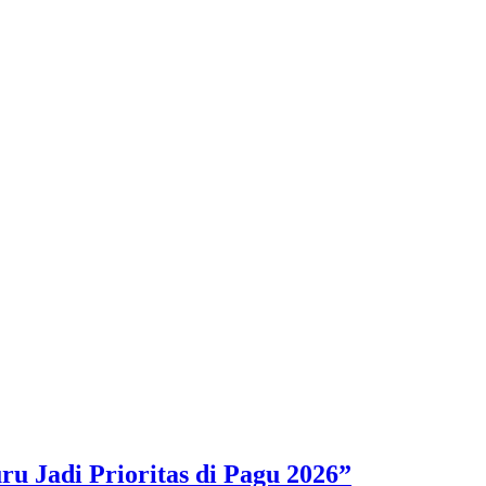
 Jadi Prioritas di Pagu 2026”