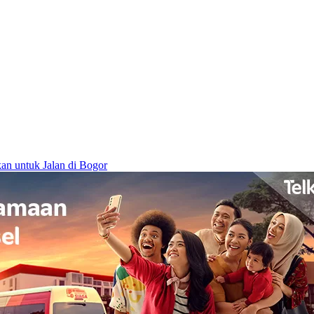
n untuk Jalan di Bogor