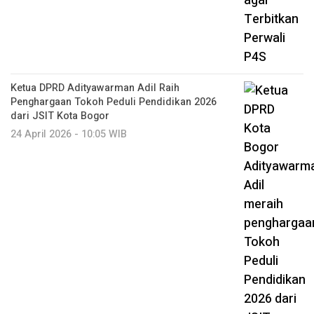
Ketua DPRD Adityawarman Adil Raih
Penghargaan Tokoh Peduli Pendidikan 2026
dari JSIT Kota Bogor
24 April 2026 - 10:05 WIB