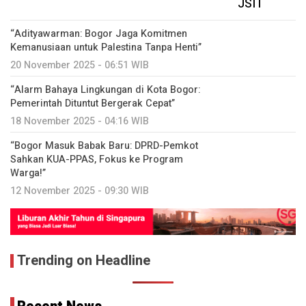
“Adityawarman: Bogor Jaga Komitmen
Kemanusiaan untuk Palestina Tanpa Henti”
20 November 2025 - 06:51 WIB
“Alarm Bahaya Lingkungan di Kota Bogor:
Pemerintah Dituntut Bergerak Cepat”
18 November 2025 - 04:16 WIB
“Bogor Masuk Babak Baru: DPRD-Pemkot
Sahkan KUA-PPAS, Fokus ke Program
Warga!”
12 November 2025 - 09:30 WIB
Trending on Headline