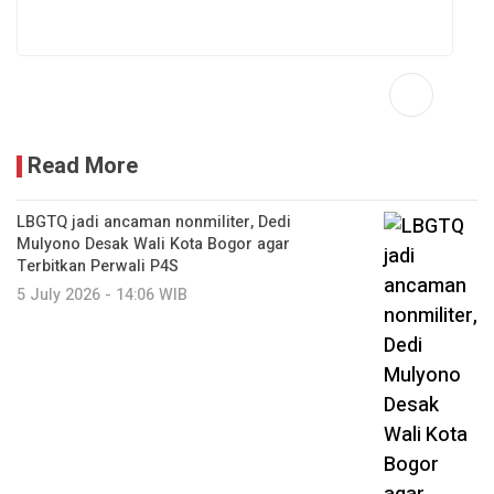
Read More
LBGTQ jadi ancaman nonmiliter, Dedi
Mulyono Desak Wali Kota Bogor agar
Terbitkan Perwali P4S
5 July 2026 - 14:06 WIB