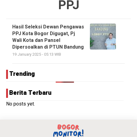
PPJ
Hasil Seleksi Dewan Pengawas
PPJ Kota Bogor Digugat, Pj
Wali Kota dan Pansel
Dipersoalkan di PTUN Bandung
19 January 2025 - 05:13 WIB
Trending
Berita Terbaru
No posts yet.