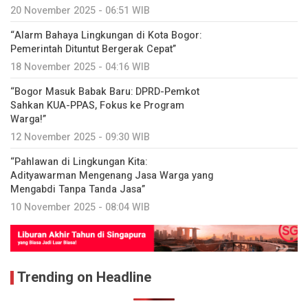
20 November 2025 - 06:51 WIB
“Alarm Bahaya Lingkungan di Kota Bogor:
Pemerintah Dituntut Bergerak Cepat”
18 November 2025 - 04:16 WIB
“Bogor Masuk Babak Baru: DPRD-Pemkot
Sahkan KUA-PPAS, Fokus ke Program
Warga!”
12 November 2025 - 09:30 WIB
“Pahlawan di Lingkungan Kita:
Adityawarman Mengenang Jasa Warga yang
Mengabdi Tanpa Tanda Jasa”
10 November 2025 - 08:04 WIB
Trending on Headline