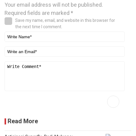
Your email address will not be published.
Required fields are marked
*
Save my name, email, and website in this browser for
the next time I comment.
Read More