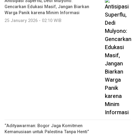
Antisipasi Superflu, Dedi Mulyono:
Gencarkan Edukasi Masif, Jangan Biarkan
Warga Panik karena Minim Informasi
25 January 2026 - 02:10 WIB
“Adityawarman: Bogor Jaga Komitmen
Kemanusiaan untuk Palestina Tanpa Henti”