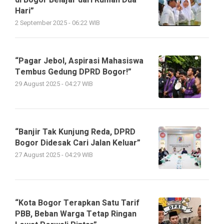
Hari”
2 September 2025 - 06:22 WIB
“Pagar Jebol, Aspirasi Mahasiswa
Tembus Gedung DPRD Bogor!”
29 August 2025 - 04:27 WIB
“Banjir Tak Kunjung Reda, DPRD
Bogor Didesak Cari Jalan Keluar”
27 August 2025 - 04:29 WIB
“Kota Bogor Terapkan Satu Tarif
PBB, Beban Warga Tetap Ringan