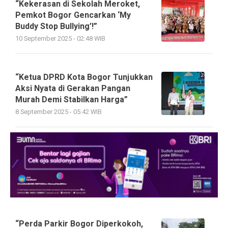
“Kekerasan di Sekolah Meroket,
Pemkot Bogor Gencarkan ‘My
Buddy Stop Bullying’!”
10 September 2025 - 02:48 WIB
“Ketua DPRD Kota Bogor Tunjukkan
Aksi Nyata di Gerakan Pangan
Murah Demi Stabilkan Harga”
8 September 2025 - 05:42 WIB
“Perda Parkir Bogor Diperkokoh,